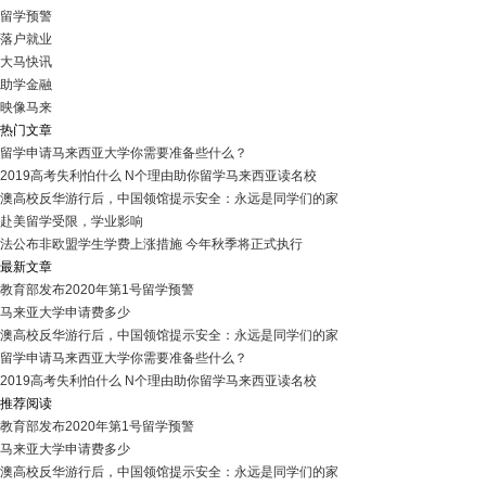
留学预警
落户就业
大马快讯
助学金融
映像马来
热门文章
留学申请马来西亚大学你需要准备些什么？
2019高考失利怕什么 N个理由助你留学马来西亚读名校
澳高校反华游行后，中国领馆提示安全：永远是同学们的家
赴美留学受限，学业影响
法公布非欧盟学生学费上涨措施 今年秋季将正式执行
最新文章
教育部发布2020年第1号留学预警
马来亚大学申请费多少
澳高校反华游行后，中国领馆提示安全：永远是同学们的家
留学申请马来西亚大学你需要准备些什么？
2019高考失利怕什么 N个理由助你留学马来西亚读名校
推荐阅读
教育部发布2020年第1号留学预警
马来亚大学申请费多少
澳高校反华游行后，中国领馆提示安全：永远是同学们的家