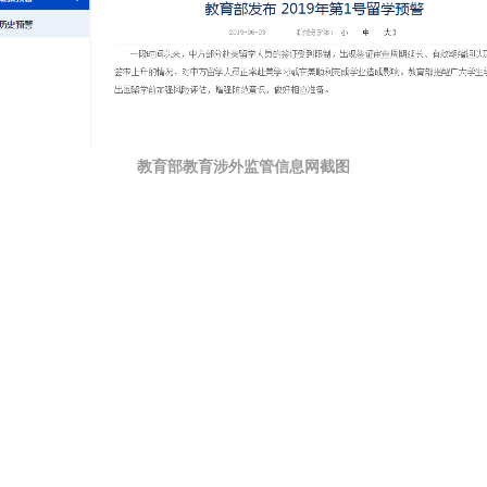
教育部教育涉外监管信息网截图