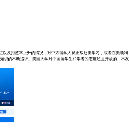
期缩短以及拒签率上升的情况，对中方留学人员正常赴美学习，或者在美顺利
知识的不断追求。美国大学对中国留学生和学者的态度还是开放的，不友